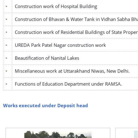
Construction work of Hospital Building
Construction of Bhavan & Water Tank in Vidhan Sabha B
Construction work of Residential Buildings of State Proper
UREDA Park Patel Nagar construction work
Beautification of Nanital Lakes
Miscellaneous work at Uttarakhand Niwas, New Delhi.
Functions of Education Department under RAMSA.
Works executed under Deposit head