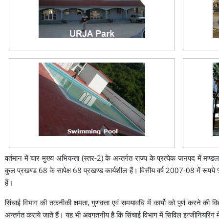
वर्तमान में चार मुख्य अभियन्ता (स्तर-2) के अन्तर्गत राज्य के प्रत्येक जनपद में मण
कुल प्रखण्ड 68 के सापेक्ष 68 प्रखण्ड कार्यशील हैं। वित्तीय वर्ष 2007-08 में
हैं।
सिंचाई विभाग की तकनीकी क्षमता, गुणवत्ता एवं समयावधि में कार्यो को पूर्ण करने क
अन्तर्गत कराये जाते हैं। यह भी अवगतनीय है कि सिंचाई विभाग में सिविल इन्जीनियरिंग में स