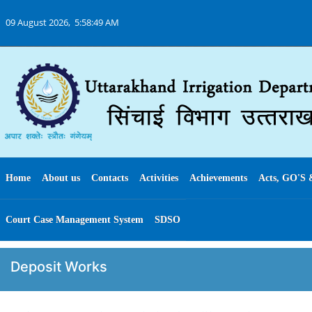
09 August 2026,
5:58:49 AM
Home
About us
Contacts
Activities
Achievements
Acts, GO'S 
Court Case Management System
SDSO
Deposit Works