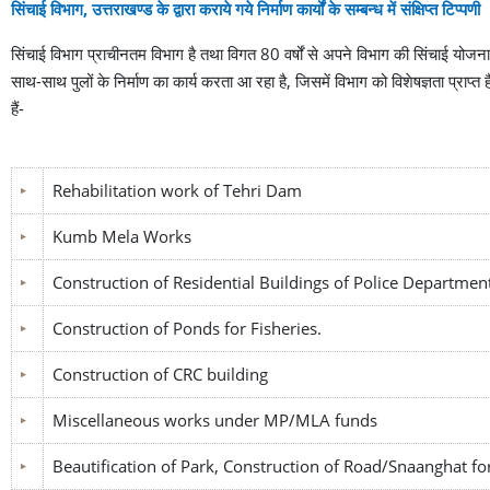
सिंचाई विभाग, उत्तराखण्ड के द्वारा कराये गये निर्माण कार्यों के सम्बन्ध में संक्षिप्त टिप्पणी
सिंचाई विभाग प्राचीनतम विभाग है तथा विगत 80 वर्षों से अपने विभाग की सिंचाई योजनाओ
साथ-साथ पुलों के निर्माण का कार्य करता आ रहा है, जिसमें विभाग को विशेषज्ञता प्राप्त
हैं-
Rehabilitation work of Tehri Dam
Kumb Mela Works
Construction of Residential Buildings of Police Departmen
Construction of Ponds for Fisheries.
Construction of CRC building
Miscellaneous works under MP/MLA funds
Beautification of Park, Construction of Road/Snaanghat 